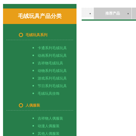
推荐产品
毛绒玩具产品分类
毛绒玩具系列
卡通系列毛绒玩具
动画系列毛绒玩具
吉祥物毛绒玩具
动物系列毛绒玩具
游戏系列毛绒玩具
节日系列毛绒玩具
毛绒玩具挂饰
人偶服装
吉祥物人偶服装
动漫人偶服装
其他人偶服装