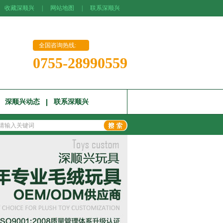
收藏深顺兴
|
网站地图
|
联系深顺兴
全国咨询热线:
0755-28990559
深顺兴动态
联系深顺兴