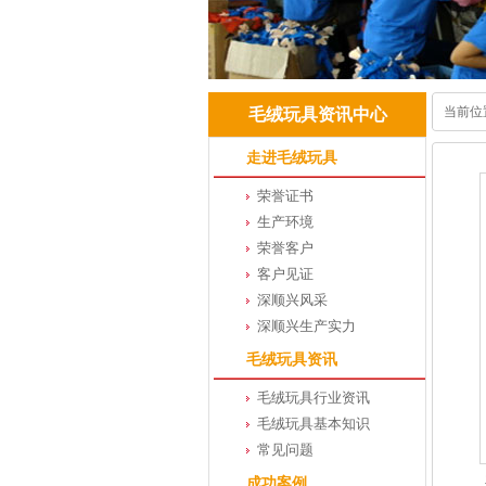
当前位
毛绒玩具资讯中心
走进毛绒玩具
荣誉证书
生产环境
荣誉客户
客户见证
深顺兴风采
深顺兴生产实力
毛绒玩具资讯
毛绒玩具行业资讯
毛绒玩具基本知识
常见问题
成功案例