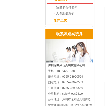
迪斯尼公仔案例
人偶服装案例
生产工艺
联系深顺兴玩具
深圳深顺兴玩具制衣有限公司
手机：
18923707938
服务热线：
0755-28990559
固定电话：
0755-28990559
公司传真：
0755-28990559
公司邮箱：
sale@toys28.com
公司地址：
深圳市龙岗区龙城街道
爱联新联社区军田路22号A栋306室