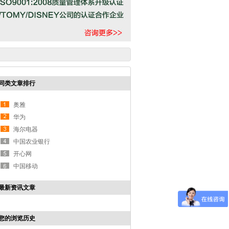
同类文章排行
奥雅
华为
海尔电器
中国农业银行
开心网
中国移动
最新资讯文章
您的浏览历史