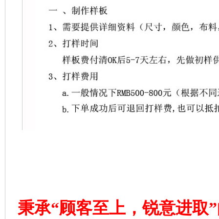
秉承“顾客至上，锐意进取”