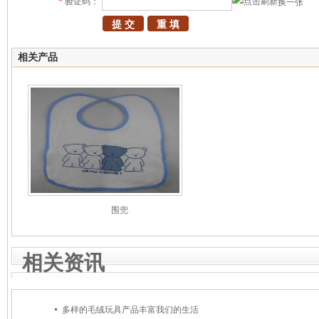
*
验证码：
换一张
相关产品
围兜
相关资讯
多样的毛绒玩具产品丰富我们的生活