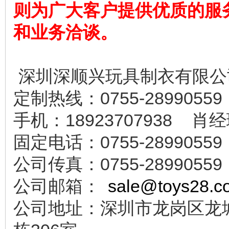
则为广大客户提供优质的服
和业务洽谈。
深圳深顺兴玩具制衣有限公
定制热线：0755-28990559
手机：18923707938 肖
固定电话：0755-28990559
公司传真：0755-28990559
公司邮箱：
sale@toys28.c
公司地址：深圳市龙岗区龙