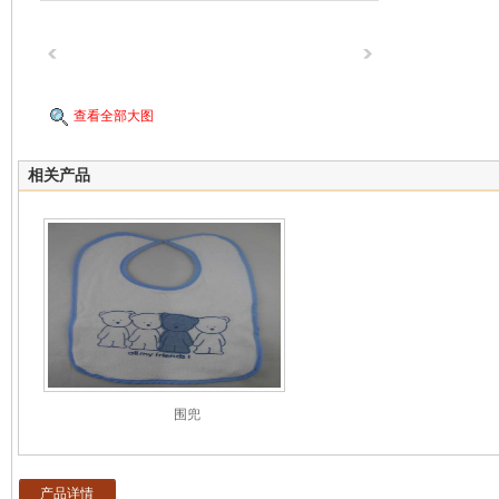
查看全部大图
相关产品
围兜
产品详情