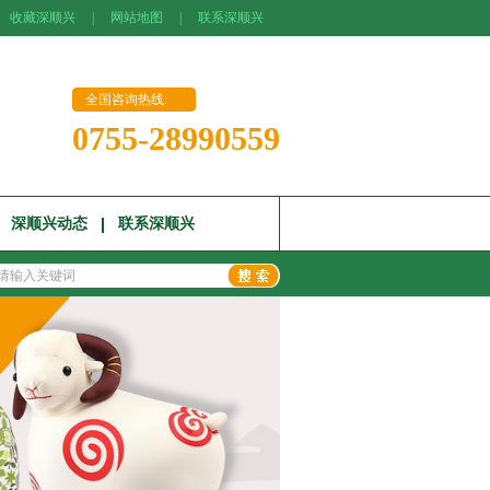
收藏深顺兴
|
网站地图
|
联系深顺兴
全国咨询热线:
0755-28990559
深顺兴动态
联系深顺兴