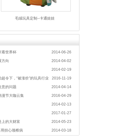
毛绒玩具定制--卡通娃娃
家看世界杯
2014-06-26
展方向
2014-04-02
2014-02-19
超令下，“被涨价”的玩具行业
2016-11-19
注意的问题
2014-04-14
动漫节大咖云集
2016-04-29
2014-02-13
2017-01-27
处上的大财富
2014-05-23
不用担心颈椎病
2014-03-18