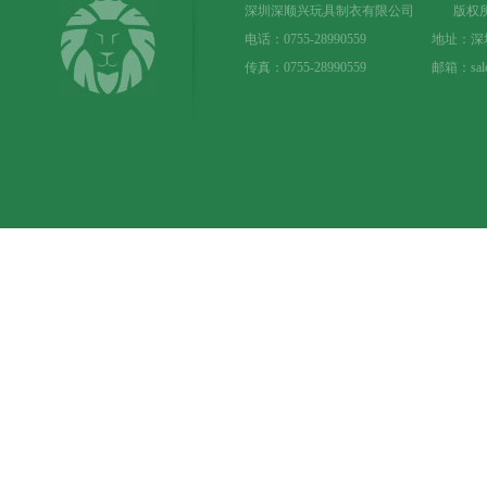
深圳深顺兴玩具制衣有限公司 版权所
电话：0755-28990559 地址：
传真：0755-28990559 邮箱：sale@t