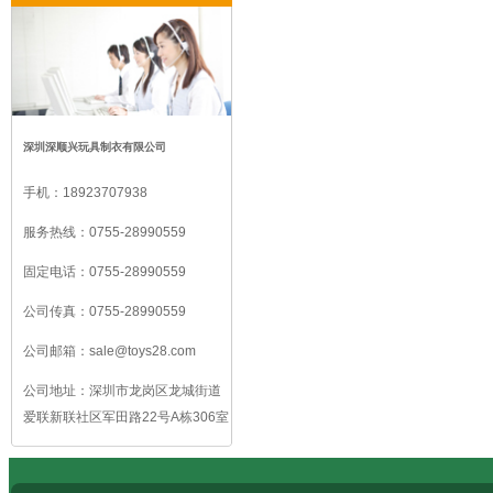
深圳深顺兴玩具制衣有限公司
手机：
18923707938
服务热线：
0755-28990559
固定电话：
0755-28990559
公司传真：
0755-28990559
公司邮箱：
sale@toys28.com
公司地址：
深圳市龙岗区龙城街道
爱联新联社区军田路22号A栋306室