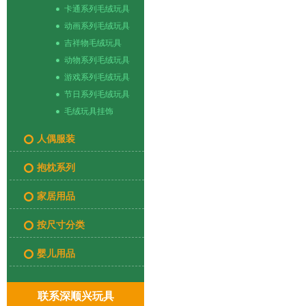
卡通系列毛绒玩具
动画系列毛绒玩具
吉祥物毛绒玩具
动物系列毛绒玩具
游戏系列毛绒玩具
节日系列毛绒玩具
毛绒玩具挂饰
人偶服装
抱枕系列
家居用品
按尺寸分类
婴儿用品
联系深顺兴玩具