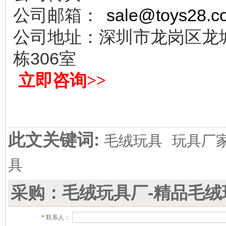
公司邮箱：
sale@toys28.c
公司地址：深圳市龙岗区龙
栋306室
立即咨询>>
此文关键词:
毛绒玩具
玩具厂
具
采购：毛绒玩具厂-精品毛绒
*
联系人：