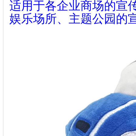
适用于
各企业商场的宣
娱乐场所、主题公园的