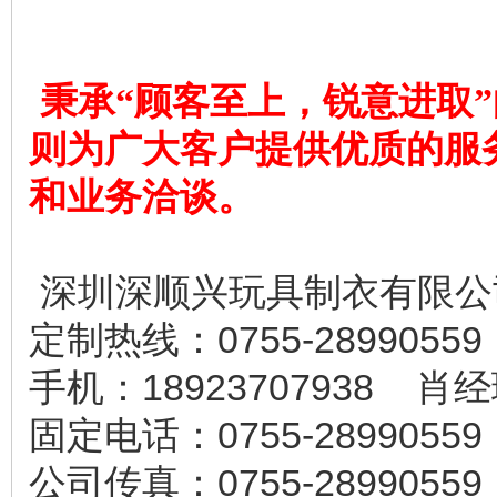
秉承“顾客至上，锐意进取”
则为广大客户提供优质的服
和业务洽谈。
深圳深顺兴玩具制衣有限公
定制热线：0755-28990559
手机：18923707938 肖
固定电话：0755-28990559
公司传真：0755-28990559