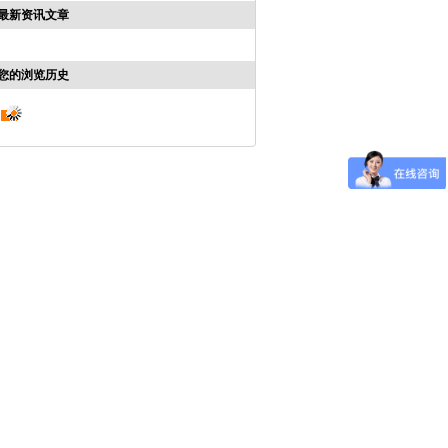
最新资讯文章
您的浏览历史