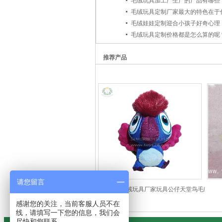
毛绒玩具加工厂生产的产品有哪些
毛绒玩具定制厂家最大的特色在于
毛绒娃娃定制迎合小孩子好奇心理
推荐产品
请您留言
毛绒玩具厂家玩具公仔天堂鸟毛绒玩具
感谢您的关注，当前客服人员不在
定做
线，请填写一下您的信息，我们会
尽快和您联系。