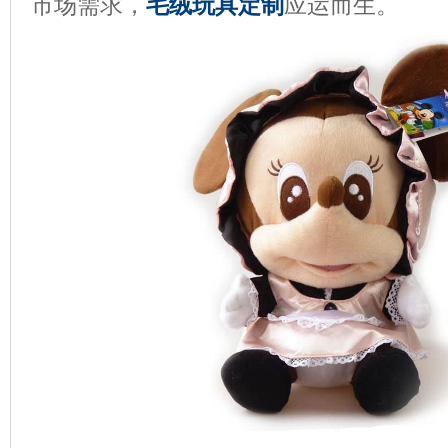
市场需求，
毛绒玩具定制
应运而生。