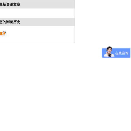
最新资讯文章
您的浏览历史