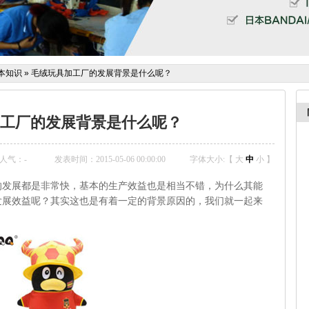
本知识
»
毛绒玩具加工厂的发展背景是什么呢？
工厂的发展背景是什么呢？
人气：
-
发表时间：2015-05-06 00:00:00
字体大小:【
大
中
小
】
的发展都是非常快，基本的生产效益也是相当不错，为什么其能
发展效益呢？其实这也是有着一定的背景原因的，我们就一起来