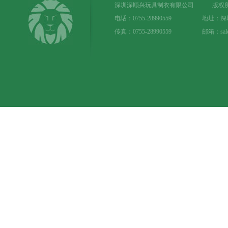
深圳深顺兴玩具制衣有限公司 版权所
电话：0755-28990559 地址：
传真：0755-28990559 邮箱：sale@t