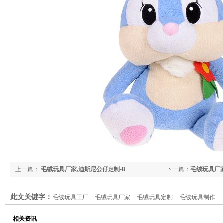
上一篇：
毛绒玩具厂家,迪斯尼公仔定制-8
下一篇：
毛绒玩具厂家
此文关键字：
毛绒玩具工厂
毛绒玩具厂家
毛绒玩具定制
毛绒玩具制作
相关资讯