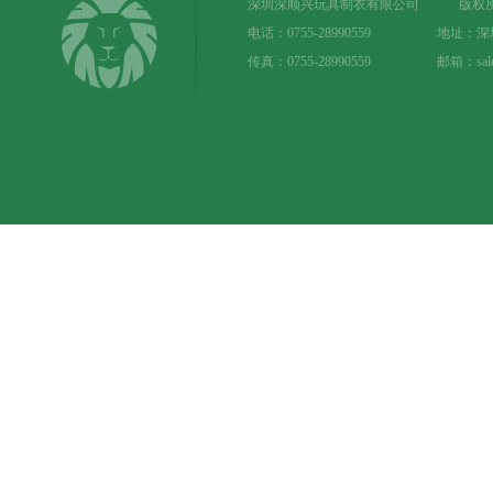
深圳深顺兴玩具制衣有限公司 版权所
电话：0755-28990559 地址：
传真：0755-28990559 邮箱：sale@t