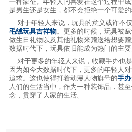
一种象征。年轻人的喜爱在这个过程中成
是男生还是女生，都不会拒绝一个可爱的
对于年轻人来说，玩具的意义或许不
毛绒玩具吉祥物
。更多的时候，玩具被赋
做生日礼物以及其他礼物来赠送给想要赠
数据时代下，玩具依旧能成为热门的主要
对于更多的年轻人来说，收藏手办也
因为如今大数据时代下，更多的年轻人对
追求。这也使得打着动漫人物旗号的
手办
人们的生活当中，作为一种装饰品，甚至
念，贯穿了大家的生活。