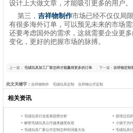
设计上大做文章，才能吸引更多的用户。
第三，
吉祥物制作
市场已经不仅仅局
有很多海外订单，可以预见未来的市场需
还要考虑国外的需求，这就需要企业更多
变化，更好的把握市场的脉搏。
上一篇：
毛绒玩具加工厂家怎样才能赢得更多的订单
下一篇：
吉祥物定制
此文关键字：
吉祥物制作
毛绒玩具定制
吉祥物公仔定制
相关资讯
毛绒玩具行业发展趋势分析
疫情过后
解密毛绒玩具公仔越来越受欢迎
小孩子为
毛绒玩具厂家公仔定制怎样利润最大化
毛绒玩具