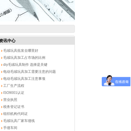
资讯中心
毛绒玩具批发去哪里好
毛绒玩具加工占市场的比例
diy毛绒玩具制作 选择是关键
电动毛绒玩具加工需要注意的问题
电动毛绒玩具加工注意事项
工厂生产流程
ISO9001认证
营业执照
税务登记证书
组织机构代码证
毛绒玩具厂家车缝线
手缝车间