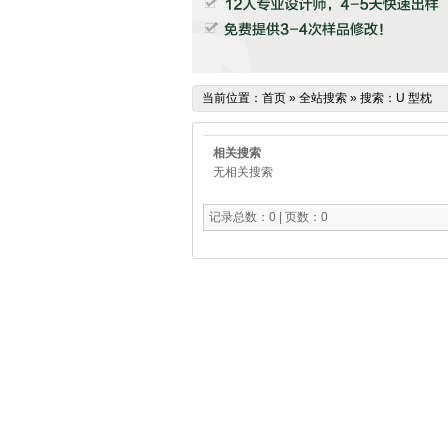
当前位置：
首页
»
全站搜索
» 搜索：U 型枕
相关搜索
无相关搜索
记录总数：0 | 页数：0